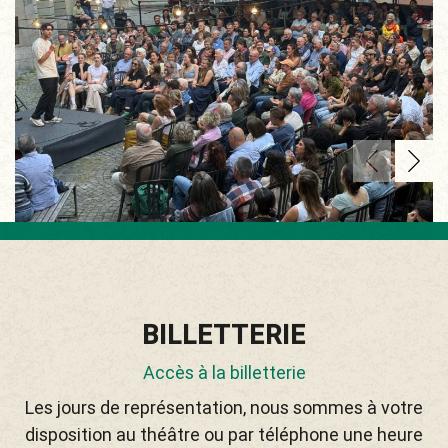
BILLETTERIE
Accès à la billetterie
Les jours de représentation, nous sommes à votre
disposition au théâtre ou par téléphone une heure