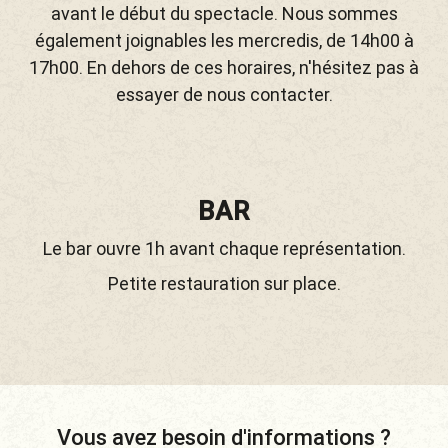
avant le début du spectacle. Nous sommes
également joignables les mercredis, de 14h00 à
17h00. En dehors de ces horaires, n'hésitez pas à
essayer de nous contacter.
BAR
Le bar ouvre 1h avant chaque représentation.
Petite restauration sur place.
Vous avez besoin d'informations ?