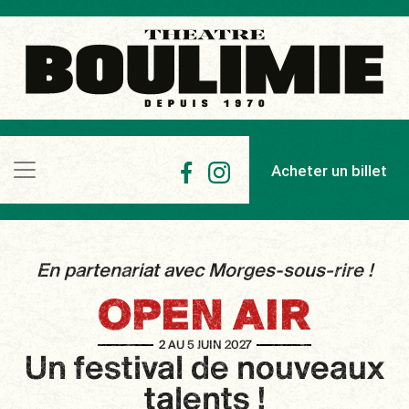
Acheter un billet
En partenariat avec Morges-sous-rire !
OPEN AIR
2 AU 5 JUIN 2027
Un festival de nouveaux
talents !