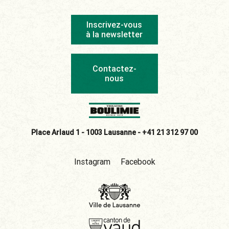
Inscrivez-vous
à la newsletter
Contactez-
nous
Place Arlaud 1 - 1003 Lausanne -
+41 21 312 97 00
Instagram
Facebook