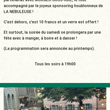
accompagné par le joyeux sponsoring houblonneux de
LA NEBULEUSE !
C’est dehors, c’est 10 francs et un verre est offert !
Et surtout, la soirée du samedi se prolongera par une
fête avec à manger, à boire et à danser !
(La programmation sera annoncée au printemps).
Tous les soirs à 19h00