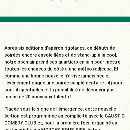
Après six éditions d’apéros rigolades, de débuts de
soirées encore ensoleillées et de stand-up à la cool,
notre open air prend ses quartiers en juin pour mettre
toutes les chances du côté d’une météo radieuse. Et
comme une bonne nouvelle n’arrive jamais seule,
l’événement gagne une soirée supplémentaire : 4 jours
pour 4 spectacles et la possibilité de découvrir pas
moins de 20 nouveaux talents !
Placée sous le signe de l’émergence, cette nouvelle
édition est programmée en complicité avec le CAUSTIC
COMEDY CLUB et, pour la première fois, organisé en
partenariat avec MORGES-SOUS-RIRE, le tout