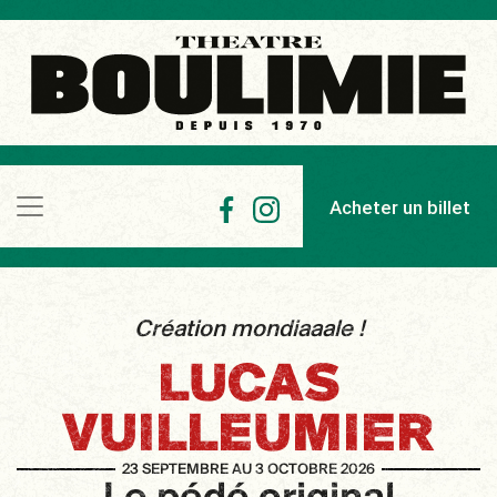
Acheter un billet
Création mondiaaale !
LUCAS
VUILLEUMIER
23 SEPTEMBRE AU 3 OCTOBRE 2026