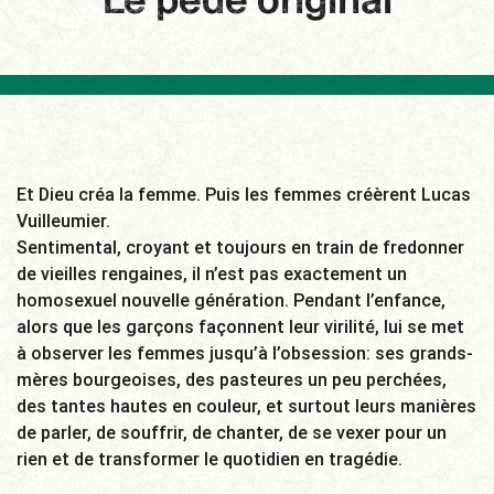
Le pédé original
Et Dieu créa la femme. Puis les femmes créèrent Lucas
Vuilleumier.
Sentimental, croyant et toujours en train de fredonner
de vieilles rengaines, il n’est pas exactement un
homosexuel nouvelle génération. Pendant l’enfance,
alors que les garçons façonnent leur virilité, lui se met
à observer les femmes jusqu’à l’obsession: ses grands-
mères bourgeoises, des pasteures un peu perchées,
des tantes hautes en couleur, et surtout leurs manières
de parler, de souffrir, de chanter, de se vexer pour un
rien et de transformer le quotidien en tragédie.