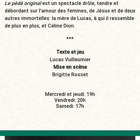
Le pédé original
est un spectacle drôle, tendre et
débordant sur l’amour des femmes, de Jésus et de deux
autres immortelles: la mère de Lucas, à qui il ressemble
de plus en plus, et Céline Dion.
***
Texte et jeu
Lucas Vuilleumier
Mise en scène
Brigitte Rosset
Mercredi et jeudi: 19h
Vendredi: 20h
Samedi: 17h