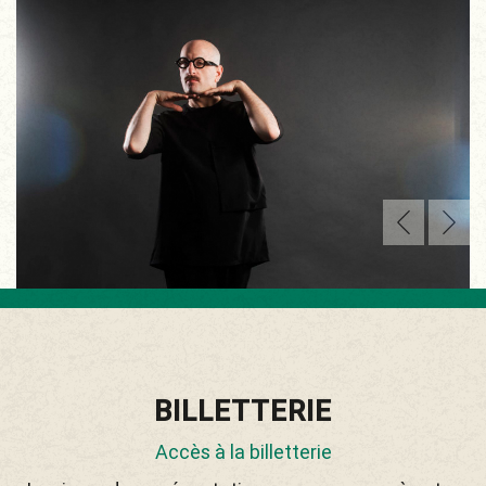
BILLETTERIE
Accès à la billetterie