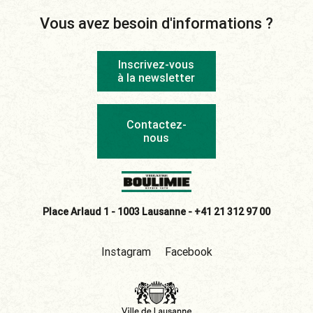
Vous avez besoin d'informations ?
Inscrivez-vous
à la newsletter
Contactez-
nous
Place Arlaud 1 - 1003 Lausanne -
+41 21 312 97 00
Instagram
Facebook