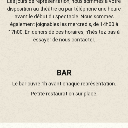
Les jours de représentation, nous sommes à votre
disposition au théâtre ou par téléphone une heure
avant le début du spectacle. Nous sommes
également joignables les mercredis, de 14h00 à
17h00. En dehors de ces horaires, n'hésitez pas à
essayer de nous contacter.
BAR
Le bar ouvre 1h avant chaque représentation.
Petite restauration sur place.