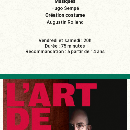
Musiques
Hugo Sempé
Création costume
Augustin Rolland
Vendredi et samedi : 20h
Durée : 75 minutes
Recommandation : à partir de 14 ans