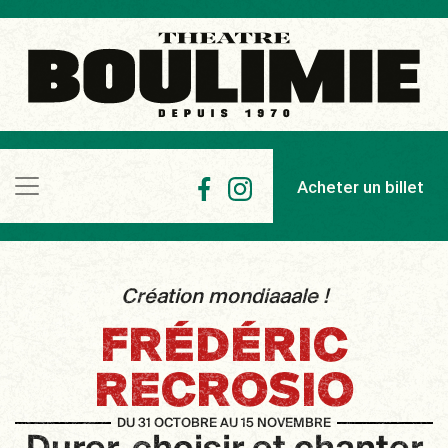
Acheter un billet
Création mondiaaale !
FRÉDÉRIC
RECROSIO
DU 31 OCTOBRE AU 15 NOVEMBRE