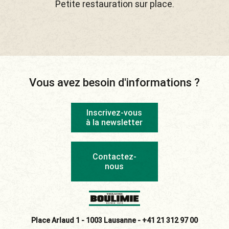
Petite restauration sur place.
Vous avez besoin d'informations ?
Inscrivez-vous
à la newsletter
Contactez-
nous
Place Arlaud 1 - 1003 Lausanne -
+41 21 312 97 00