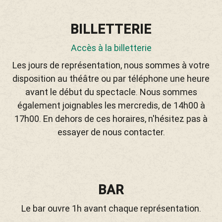
BILLETTERIE
Accès à la billetterie
Les jours de représentation, nous sommes à votre
disposition au théâtre ou par téléphone une heure
avant le début du spectacle. Nous sommes
également joignables les mercredis, de 14h00 à
17h00. En dehors de ces horaires, n'hésitez pas à
essayer de nous contacter.
BAR
Le bar ouvre 1h avant chaque représentation.