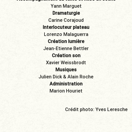
Yann Marguet
Dramaturgie
Carine Corajoud
Interlocuteur plateau
Lorenzo Malaguerra
Création lumière
Jean-Etienne Bettler
Création son
Xavier Weissbrodt
Musiques
Julien Dick & Alain Roche
Administration
Marion Houriet
Crédit photo: Yves Leresche