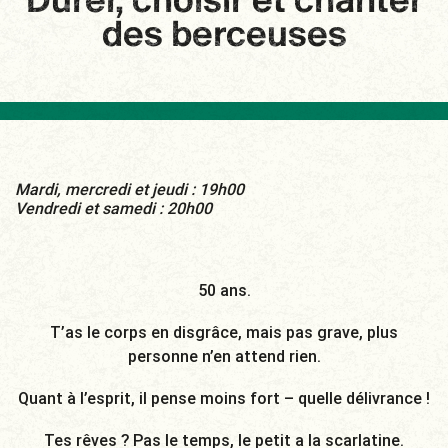
Durer, choisir et chanter
des berceuses
Mardi, mercredi et jeudi : 19h00
Vendredi et samedi : 20h00
50 ans.
T’as le corps en disgrâce, mais pas grave, plus
personne n’en attend rien.
Quant à l’esprit, il pense moins fort – quelle délivrance !
Tes rêves ? Pas le temps, le petit a la scarlatine.