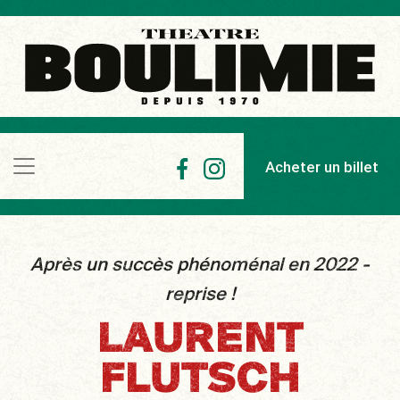
Acheter un billet
Après un succès phénoménal en 2022 -
reprise !
LAURENT
FLUTSCH