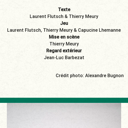
Texte
Laurent Flutsch & Thierry Meury
Jeu
Laurent Flutsch, Thierry Meury & Capucine Lhemanne
Mise en scène
Thierry Meury
Regard extérieur
Jean-Luc Barbezat
Crédit photo: Alexandre Bugnon