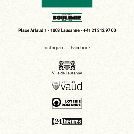
Place Arlaud 1 - 1003 Lausanne -
+41 21 312 97 00
Instagram
Facebook