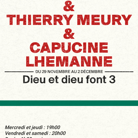
&
THIERRY MEURY
&
CAPUCINE
LHEMANNE
DU 29 NOVEMBRE AU 2 DÉCEMBRE
Dieu et dieu font 3
Mercredi et jeudi : 19h00
Vendredi et samedi : 20h00