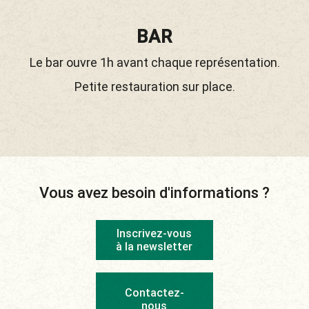
BAR
Le bar ouvre 1h avant chaque représentation.
Petite restauration sur place.
Vous avez besoin d'informations ?
Inscrivez-vous
à la newsletter
Contactez-
nous