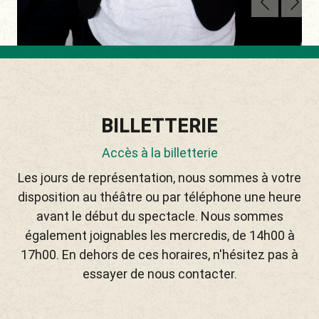
BILLETTERIE
Accès à la billetterie
Les jours de représentation, nous sommes à votre
disposition au théâtre ou par téléphone une heure
avant le début du spectacle. Nous sommes
également joignables les mercredis, de 14h00 à
17h00. En dehors de ces horaires, n'hésitez pas à
essayer de nous contacter.