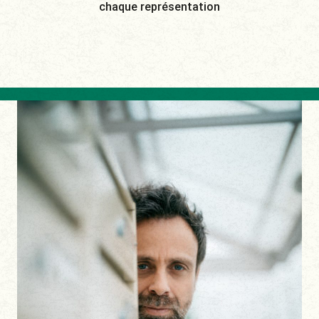
chaque représentation