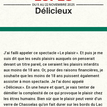
DU 5 AU 22 NOVEMBRE 2025
Délicieux
J’ai failli appeler ce spectacle « Le plaisir ». Et puis je me
suis dit que les seuls plaisirs auxquels on penserait
devant un titre pareil, ce seraient les plaisirs interdits
aux moins de 18 ans. Or, pour des raisons financières, je
souhaite que les moins de 18 ans puissent également
assister à mon spectacle. Je l’ai donc appelé
« Délicieux ». En une heure et quart, je vais tenter de
démêler la complexité de ce qui provoque le plaisir chez
les êtres humains. Bien sûr que le plaisir peut venir d’un
verre de Chasselas qu’on fait durer sur les bords du Lac