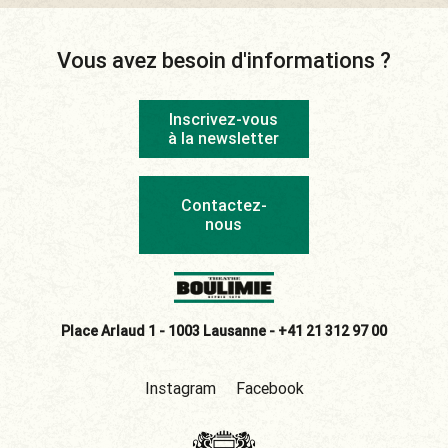
Vous avez besoin d'informations ?
Inscrivez-vous
à la newsletter
Contactez-
nous
Place Arlaud 1 - 1003 Lausanne -
+41 21 312 97 00
Instagram
Facebook