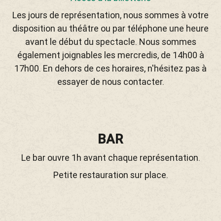
Les jours de représentation, nous sommes à votre
disposition au théâtre ou par téléphone une heure
avant le début du spectacle. Nous sommes
également joignables les mercredis, de 14h00 à
17h00. En dehors de ces horaires, n'hésitez pas à
essayer de nous contacter.
BAR
Le bar ouvre 1h avant chaque représentation.
Petite restauration sur place.