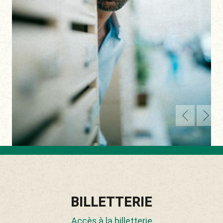
BILLETTERIE
Accès à la billetterie