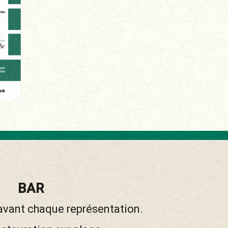
BAR
 avant chaque représentation.