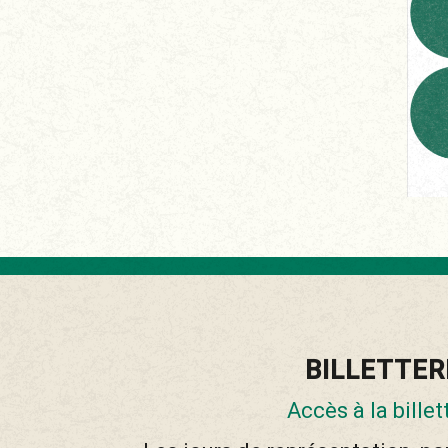
BILLETTER
Accès à la billet