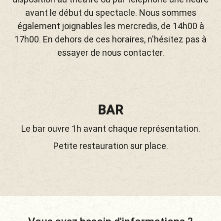
avant le début du spectacle. Nous sommes
également joignables les mercredis, de 14h00 à
17h00. En dehors de ces horaires, n'hésitez pas à
essayer de nous contacter.
BAR
Le bar ouvre 1h avant chaque représentation.
Petite restauration sur place.