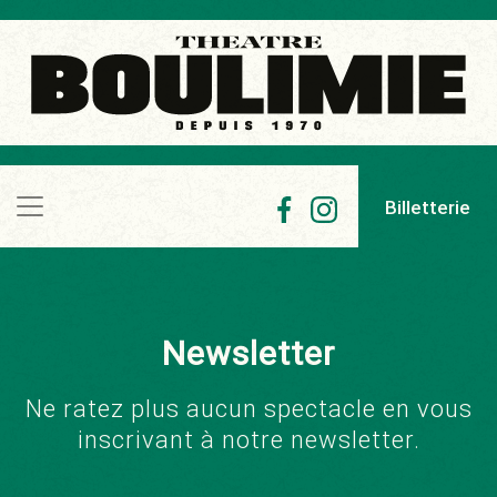
Billetterie
Newsletter
Ne ratez plus aucun spectacle en vous
inscrivant à notre newsletter.