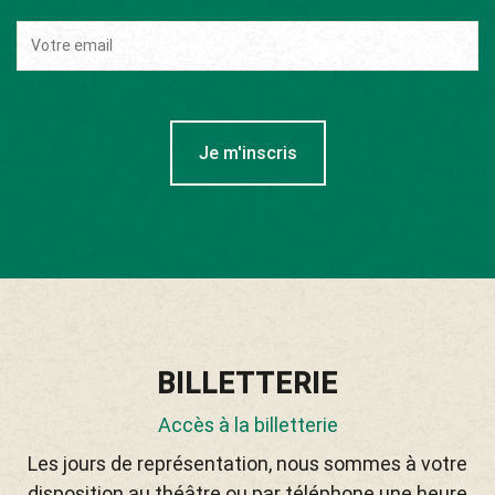
Je m'inscris
BILLETTERIE
Accès à la billetterie
Les jours de représentation, nous sommes à votre
disposition au théâtre ou par téléphone une heure