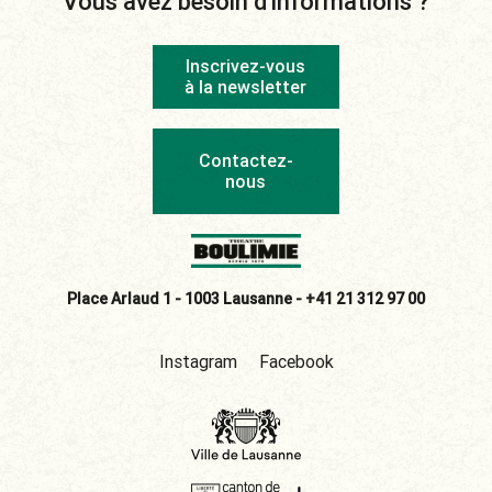
Vous avez besoin d'informations ?
Inscrivez-vous
à la newsletter
Contactez-
nous
Place Arlaud 1 - 1003 Lausanne -
+41 21 312 97 00
Instagram
Facebook