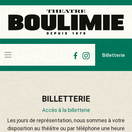
Billetterie
BILLETTERIE
Accès à la billetterie
Les jours de représentation, nous sommes à votre
disposition au théâtre ou par téléphone une heure