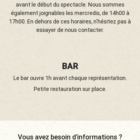
avant le début du spectacle. Nous sommes
également joignables les mercredis, de 14h00 à
17h00. En dehors de ces horaires, n'hésitez pas à
essayer de nous contacter.
BAR
Le bar ouvre 1h avant chaque représentation.
Petite restauration sur place.
Vous avez besoin d'informations ?