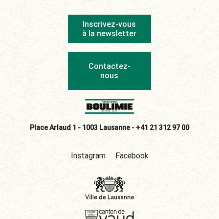
Inscrivez-vous
à la newsletter
Contactez-
nous
Place Arlaud 1 - 1003 Lausanne -
+41 21 312 97 00
Instagram
Facebook